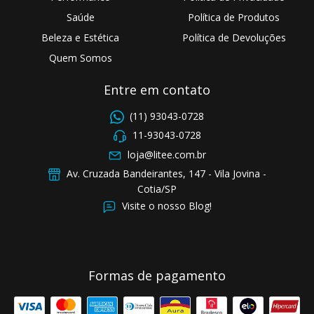
Saúde
Política de Produtos
Beleza e Estética
Política de Devoluções
Quem Somos
Entre em contato
(11) 93043-0728
11-93043-0728
loja@litee.com.br
Av. Cruzada Bandeirantes, 147 - Vila Jovina -
Cotia/SP
Visite o nosso Blog!
Formas de pagamento