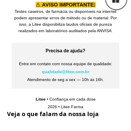
⚠
AVISO IMPORTANTE:
Testes caseiros, de farmácia ou disponíveis na internet
podem apresentar erros de método ou de material. Por
isso, a Litee disponibiliza laudos oficiais de pureza
realizados em laboratórios auditados pela ANVISA.
Precisa de ajuda?
Entre em contato com nossa equipe de qualidade:
qualidade@litee.com.br
Atendimento de seg a sex — 10h às 16h.
Litee
• Confiança em cada dose
2026 • Litee Farma
Veja o que falam da nossa loja