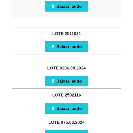
📄
Baixar laudo
LOTE 2511031
📄
Baixar laudo
LOTE 0206.08.2024
📄
Baixar laudo
LOTE
2502116
📄
Baixar laudo
LOTE 075.03.2024