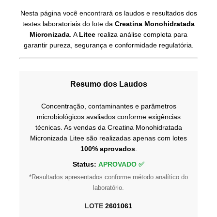
Nesta página você encontrará os laudos e resultados dos
testes laboratoriais do lote da
Creatina Monohidratada
Micronizada
. A
Litee
realiza análise completa para
garantir pureza, segurança e conformidade regulatória.
Resumo dos Laudos
Concentração, contaminantes e parâmetros
microbiológicos avaliados conforme exigências
técnicas. As vendas da Creatina Monohidratada
Micronizada Litee são realizadas apenas com lotes
100% aprovados
.
Status:
APROVADO ✅
*Resultados apresentados conforme método analítico do
laboratório.
LOTE
2601061