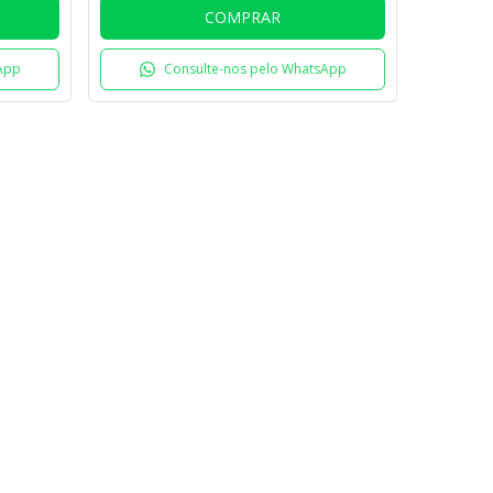
COMPRAR
App
Consulte-nos pelo WhatsApp