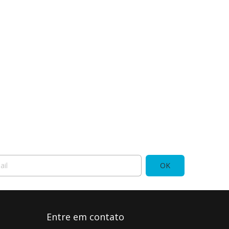
Entre em contato