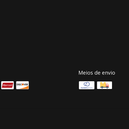
Meios de envio