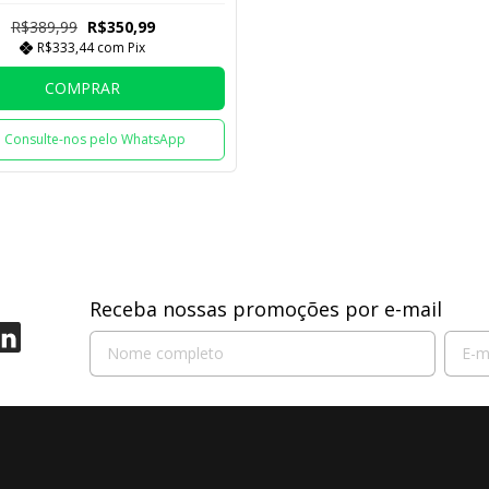
R$389,99
R$350,99
R$333,44
com
Pix
COMPRAR
Consulte-nos pelo WhatsApp
Receba nossas promoções por e-mail